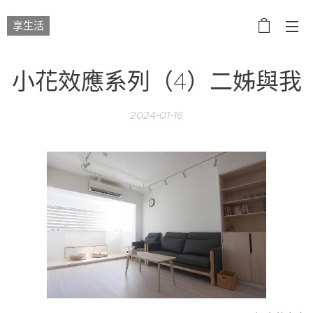
享生活
小花效應系列（4）二姊與我
2024-01-16