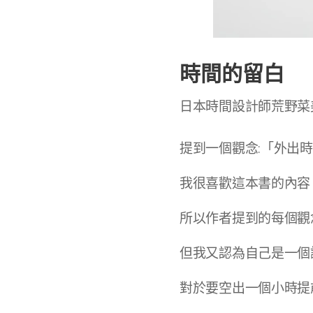
時間的留白
日本時間設計師荒野菜
提到一個觀念:「外出
我很喜歡這本書的內容
所以作者提到的每個觀
但我又認為自己是一個
對於要空出一個小時提