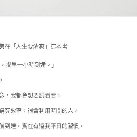
美在「人生要清爽」這本書
時，提早一小時到達。」
，
念，我都會想要試看看，
講究效率，很會利用時間的人，
前到達，實在有違我平日的習慣，