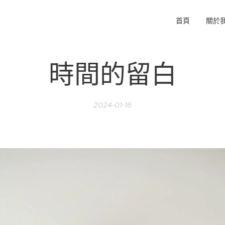
首頁
關於
時間的留白
2024-01-16