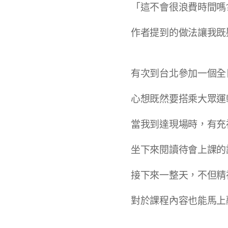
「這不會很浪費時間嗎
作者提到的做法讓我既
有次到台北參加一個全
心想既然要搭乘大眾運
當我到達現場時，有充
坐下來閱讀待會上課的
接下來一整天，不但精
對於課程內容也能馬上